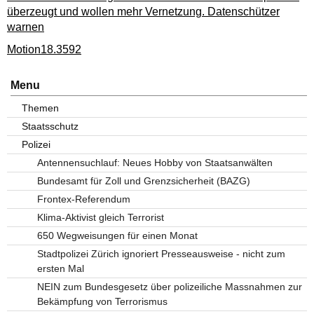
überzeugt und wollen mehr Vernetzung. Datenschützer
warnen
Motion18.3592
Menu
Themen
Staatsschutz
Polizei
Antennensuchlauf: Neues Hobby von Staatsanwälten
Bundesamt für Zoll und Grenzsicherheit (BAZG)
Frontex-Referendum
Klima-Aktivist gleich Terrorist
650 Wegweisungen für einen Monat
Stadtpolizei Zürich ignoriert Presseausweise - nicht zum
ersten Mal
NEIN zum Bundesgesetz über polizeiliche Massnahmen zur
Bekämpfung von Terrorismus