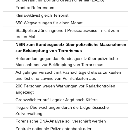
Frontex-Referendum
Klima-Aktivist gleich Terrorist
650 Wegweisungen für einen Monat
Stadtpolizei Zürich ignoriert Presseausweise - nicht zum
ersten Mal
NEIN zum Bundesgesetz über polizeiliche Massnahmen
zur Bekämpfung von Terrorismus
Referendum gegen das Bundesgesetz über polizeiliche
Massnahmen zur Bekämpfung von Terrorismus
Achtjähriger versucht mit Fasnachtsgeld etwas zu kaufen
und löst eine Lawine von Peinlichkeiten aus
200 Personen wegen Warnungen vor Radarkontrollen
angezeigt
Grenzwächter auf illegaler Jagd nach Kiffern
Illegale Überwachungen durch die Eidgenössische
Zollverwaltung
Forensische DNA-Analyse soll verschärft werden
Zentrale nationale Polizeidatenbank oder