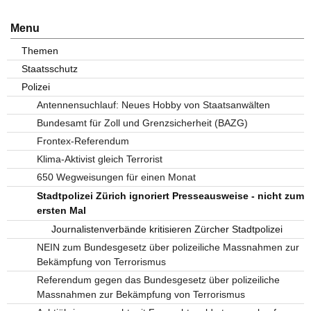
Menu
Themen
Staatsschutz
Polizei
Antennensuchlauf: Neues Hobby von Staatsanwälten
Bundesamt für Zoll und Grenzsicherheit (BAZG)
Frontex-Referendum
Klima-Aktivist gleich Terrorist
650 Wegweisungen für einen Monat
Stadtpolizei Zürich ignoriert Presseausweise - nicht zum
ersten Mal
Journalistenverbände kritisieren Zürcher Stadtpolizei
NEIN zum Bundesgesetz über polizeiliche Massnahmen zur
Bekämpfung von Terrorismus
Referendum gegen das Bundesgesetz über polizeiliche
Massnahmen zur Bekämpfung von Terrorismus