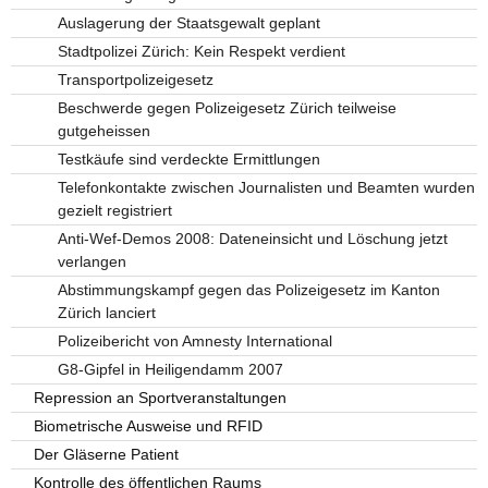
Auslagerung der Staatsgewalt geplant
Stadtpolizei Zürich: Kein Respekt verdient
Transportpolizeigesetz
Beschwerde gegen Polizeigesetz Zürich teilweise
gutgeheissen
Testkäufe sind verdeckte Ermittlungen
Telefonkontakte zwischen Journalisten und Beamten wurden
gezielt registriert
Anti-Wef-Demos 2008: Dateneinsicht und Löschung jetzt
verlangen
Abstimmungskampf gegen das Polizeigesetz im Kanton
Zürich lanciert
Polizeibericht von Amnesty International
G8-Gipfel in Heiligendamm 2007
Repression an Sportveranstaltungen
Biometrische Ausweise und RFID
Der Gläserne Patient
Kontrolle des öffentlichen Raums