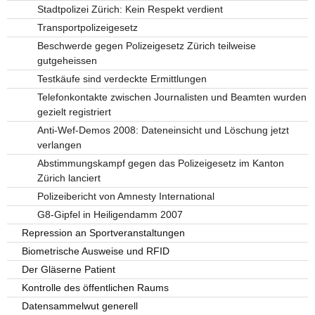
Stadtpolizei Zürich: Kein Respekt verdient
Transportpolizeigesetz
Beschwerde gegen Polizeigesetz Zürich teilweise
gutgeheissen
Testkäufe sind verdeckte Ermittlungen
Telefonkontakte zwischen Journalisten und Beamten wurden
gezielt registriert
Anti-Wef-Demos 2008: Dateneinsicht und Löschung jetzt
verlangen
Abstimmungskampf gegen das Polizeigesetz im Kanton
Zürich lanciert
Polizeibericht von Amnesty International
G8-Gipfel in Heiligendamm 2007
Repression an Sportveranstaltungen
Biometrische Ausweise und RFID
Der Gläserne Patient
Kontrolle des öffentlichen Raums
Datensammelwut generell