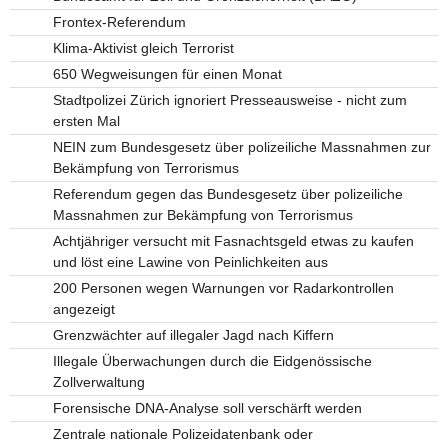
Frontex-Referendum
Klima-Aktivist gleich Terrorist
650 Wegweisungen für einen Monat
Stadtpolizei Zürich ignoriert Presseausweise - nicht zum
ersten Mal
NEIN zum Bundesgesetz über polizeiliche Massnahmen zur
Bekämpfung von Terrorismus
Referendum gegen das Bundesgesetz über polizeiliche
Massnahmen zur Bekämpfung von Terrorismus
Achtjähriger versucht mit Fasnachtsgeld etwas zu kaufen
und löst eine Lawine von Peinlichkeiten aus
200 Personen wegen Warnungen vor Radarkontrollen
angezeigt
Grenzwächter auf illegaler Jagd nach Kiffern
Illegale Überwachungen durch die Eidgenössische
Zollverwaltung
Forensische DNA-Analyse soll verschärft werden
Zentrale nationale Polizeidatenbank oder