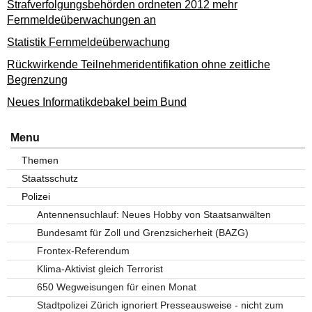
Strafverfolgungsbehörden ordneten 2012 mehr
Fernmeldeüberwachungen an
Statistik Fernmeldeüberwachung
Rückwirkende Teilnehmeridentifikation ohne zeitliche
Begrenzung
Neues Informatikdebakel beim Bund
Menu
Themen
Staatsschutz
Polizei
Antennensuchlauf: Neues Hobby von Staatsanwälten
Bundesamt für Zoll und Grenzsicherheit (BAZG)
Frontex-Referendum
Klima-Aktivist gleich Terrorist
650 Wegweisungen für einen Monat
Stadtpolizei Zürich ignoriert Presseausweise - nicht zum