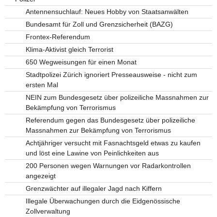
Antennensuchlauf: Neues Hobby von Staatsanwälten
Bundesamt für Zoll und Grenzsicherheit (BAZG)
Frontex-Referendum
Klima-Aktivist gleich Terrorist
650 Wegweisungen für einen Monat
Stadtpolizei Zürich ignoriert Presseausweise - nicht zum
ersten Mal
NEIN zum Bundesgesetz über polizeiliche Massnahmen zur
Bekämpfung von Terrorismus
Referendum gegen das Bundesgesetz über polizeiliche
Massnahmen zur Bekämpfung von Terrorismus
Achtjähriger versucht mit Fasnachtsgeld etwas zu kaufen
und löst eine Lawine von Peinlichkeiten aus
200 Personen wegen Warnungen vor Radarkontrollen
angezeigt
Grenzwächter auf illegaler Jagd nach Kiffern
Illegale Überwachungen durch die Eidgenössische
Zollverwaltung