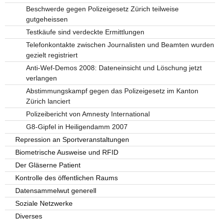
Beschwerde gegen Polizeigesetz Zürich teilweise
gutgeheissen
Testkäufe sind verdeckte Ermittlungen
Telefonkontakte zwischen Journalisten und Beamten wurden
gezielt registriert
Anti-Wef-Demos 2008: Dateneinsicht und Löschung jetzt
verlangen
Abstimmungskampf gegen das Polizeigesetz im Kanton
Zürich lanciert
Polizeibericht von Amnesty International
G8-Gipfel in Heiligendamm 2007
Repression an Sportveranstaltungen
Biometrische Ausweise und RFID
Der Gläserne Patient
Kontrolle des öffentlichen Raums
Datensammelwut generell
Soziale Netzwerke
Diverses