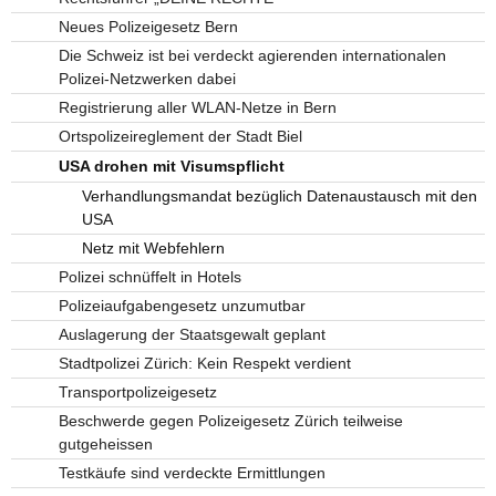
Neues Polizeigesetz Bern
Die Schweiz ist bei verdeckt agierenden internationalen
Polizei-Netzwerken dabei
Registrierung aller WLAN-Netze in Bern
Ortspolizeireglement der Stadt Biel
USA drohen mit Visumspflicht
Verhandlungsmandat bezüglich Datenaustausch mit den
USA
Netz mit Webfehlern
Polizei schnüffelt in Hotels
Polizeiaufgabengesetz unzumutbar
Auslagerung der Staatsgewalt geplant
Stadtpolizei Zürich: Kein Respekt verdient
Transportpolizeigesetz
Beschwerde gegen Polizeigesetz Zürich teilweise
gutgeheissen
Testkäufe sind verdeckte Ermittlungen