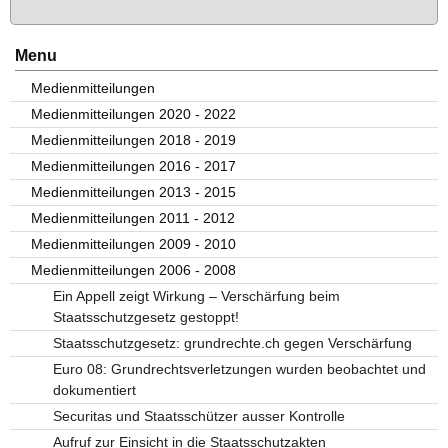
Menu
Medienmitteilungen
Medienmitteilungen 2020 - 2022
Medienmitteilungen 2018 - 2019
Medienmitteilungen 2016 - 2017
Medienmitteilungen 2013 - 2015
Medienmitteilungen 2011 - 2012
Medienmitteilungen 2009 - 2010
Medienmitteilungen 2006 - 2008
Ein Appell zeigt Wirkung – Verschärfung beim
Staatsschutzgesetz gestoppt!
Staatsschutzgesetz: grundrechte.ch gegen Verschärfung
Euro 08: Grundrechtsverletzungen wurden beobachtet und
dokumentiert
Securitas und Staatsschützer ausser Kontrolle
Aufruf zur Einsicht in die Staatsschutzakten