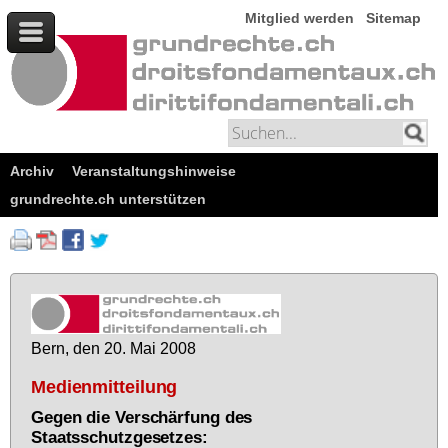
Mitglied werden
Sitemap
Archiv
Veranstaltungshinweise
grundrechte.ch unterstützen
Bern, den 20. Mai 2008
Medienmitteilung
Gegen die Verschärfung des
Staatsschutzgesetzes: