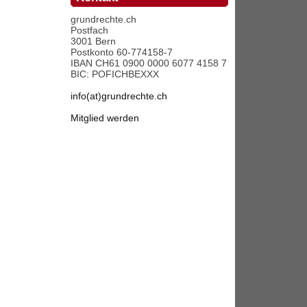
grundrechte.ch
Postfach
3001 Bern
Postkonto 60-774158-7
IBAN CH61 0900 0000 6077 4158 7
BIC: POFICHBEXXX
info(at)grundrechte.ch
Mitglied werden