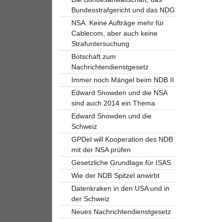
Bundesstrafgericht und das NDG
NSA: Keine Aufträge mehr für
Cablecom, aber auch keine
Strafuntersuchung
Botschaft zum
Nachrichtendienstgesetz
Immer noch Mängel beim NDB II
Edward Snowden und die NSA
sind auch 2014 ein Thema
Edward Snowden und die
Schweiz
GPDel will Kooperation des NDB
mit der NSA prüfen
Gesetzliche Grundlage für ISAS
Wie der NDB Spitzel anwirbt
Datenkraken in den USA und in
der Schweiz
Neues Nachrichtendienstgesetz