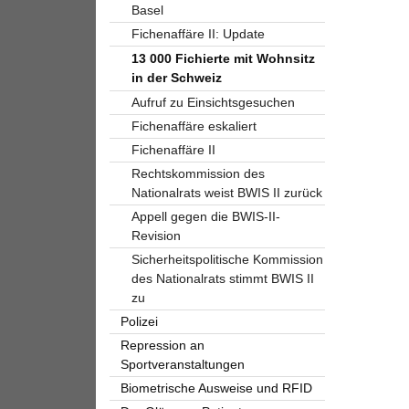
Basel
Fichenaffäre II: Update
13 000 Fichierte mit Wohnsitz
in der Schweiz
Aufruf zu Einsichtsgesuchen
Fichenaffäre eskaliert
Fichenaffäre II
Rechtskommission des
Nationalrats weist BWIS II zurück
Appell gegen die BWIS-II-
Revision
Sicherheitspolitische Kommission
des Nationalrats stimmt BWIS II
zu
Polizei
Repression an
Sportveranstaltungen
Biometrische Ausweise und RFID