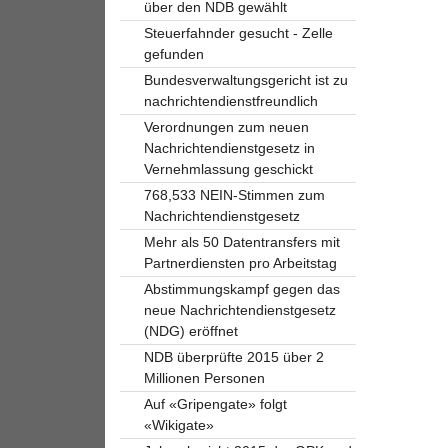
über den NDB gewählt
Steuerfahnder gesucht - Zelle
gefunden
Bundesverwaltungsgericht ist zu
nachrichtendienstfreundlich
Verordnungen zum neuen
Nachrichtendienstgesetz in
Vernehmlassung geschickt
768,533 NEIN-Stimmen zum
Nachrichtendienstgesetz
Mehr als 50 Datentransfers mit
Partnerdiensten pro Arbeitstag
Abstimmungskampf gegen das
neue Nachrichtendienstgesetz
(NDG) eröffnet
NDB überprüfte 2015 über 2
Millionen Personen
Auf «Gripengate» folgt
«Wikigate»