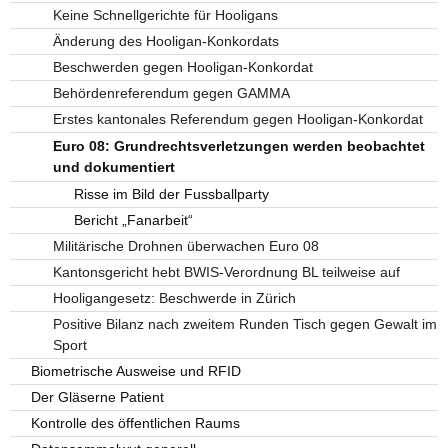
Keine Schnellgerichte für Hooligans
Änderung des Hooligan-Konkordats
Beschwerden gegen Hooligan-Konkordat
Behördenreferendum gegen GAMMA
Erstes kantonales Referendum gegen Hooligan-Konkordat
Euro 08: Grundrechtsverletzungen werden beobachtet
und dokumentiert
Risse im Bild der Fussballparty
Bericht „Fanarbeit“
Militärische Drohnen überwachen Euro 08
Kantonsgericht hebt BWIS-Verordnung BL teilweise auf
Hooligangesetz: Beschwerde in Zürich
Positive Bilanz nach zweitem Runden Tisch gegen Gewalt im
Sport
Biometrische Ausweise und RFID
Der Gläserne Patient
Kontrolle des öffentlichen Raums