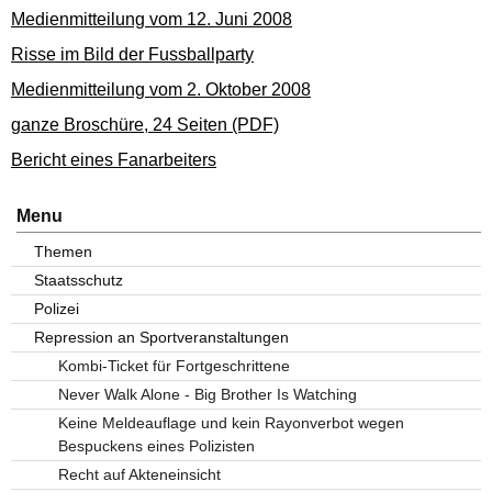
Medienmitteilung vom 12. Juni 2008
Risse im Bild der Fussballparty
Medienmitteilung vom 2. Oktober 2008
ganze Broschüre, 24 Seiten (PDF)
Bericht eines Fanarbeiters
Menu
Themen
Staatsschutz
Polizei
Repression an Sportveranstaltungen
Kombi-Ticket für Fortgeschrittene
Never Walk Alone - Big Brother Is Watching
Keine Meldeauflage und kein Rayonverbot wegen
Bespuckens eines Polizisten
Recht auf Akteneinsicht